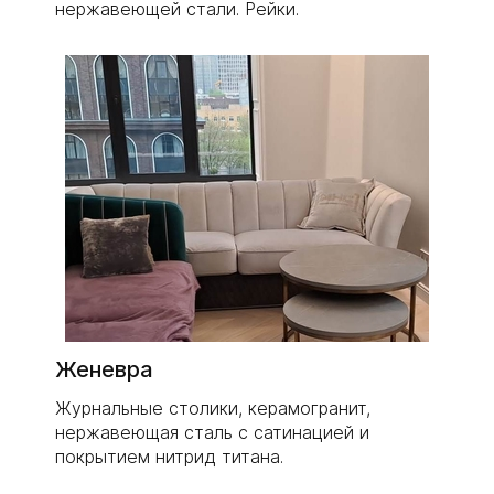
нержавеющей стали. Рейки.
Женевра
Журнальные столики, керамогранит,
нержавеющая сталь с сатинацией и
покрытием нитрид титана.