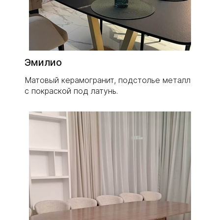
Эмилио
Матовый керамогранит, подстолье металл
с покраской под латунь.