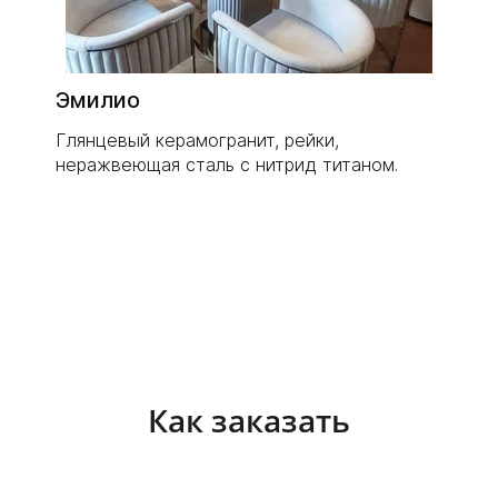
Эмилио
Глянцевый керамогранит, рейки,
неражвеющая сталь с нитрид титаном.
Как заказать