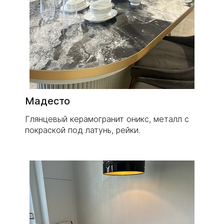
Мадесто
Глянцевый керамогранит оникс, металл с
покраской под латунь, рейки.