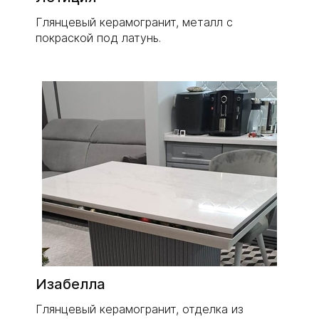
Глянцевый керамогранит, металл с
покраской под латунь.
Изабелла
​Глянцевый керамогранит, отделка из