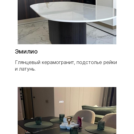
Эмилио​
Глянцевый керамогранит, подстолье рейки
и латунь.