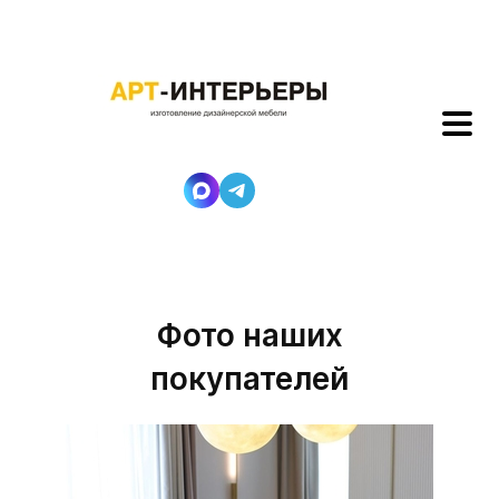
Фото наших
покупателей