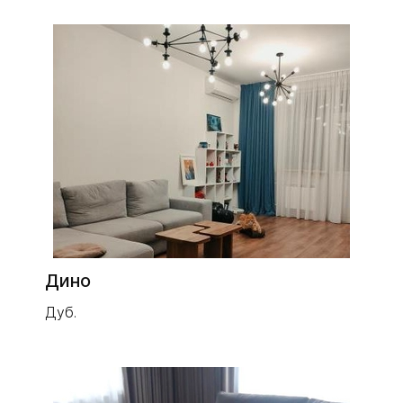
Дино
Дуб.