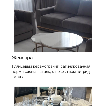
Женевра
Глянцевый керамогранит, сатинированная
нержавеющая сталь, с покрытием нитрид
титана.