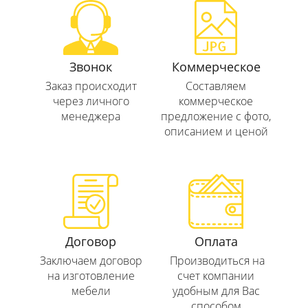
Звонок
Коммерческое
Заказ происходит
Составляем
через личного
коммерческое
менеджера
предложение с фото,
описанием и ценой
Договор
Оплата
Заключаем договор
Производиться на
на изготовление
счет компании
мебели
удобным для Вас
способом