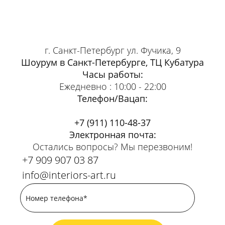
г. Санкт-Петербург ул. Фучика, 9
Шоурум в Санкт-Петербурге, ТЦ Кубатура
Часы работы:
Ежедневно : 10:00 - 22:00
Телефон/Вацап:
+7 (911) 110-48-37
Электронная почта:
Остались вопросы? Мы перезвоним!
+7 909 907 03 87
info@interiors-art.ru