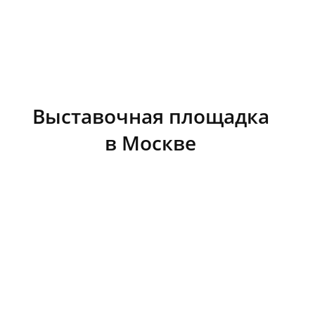
Выставочная площадка
в Москве