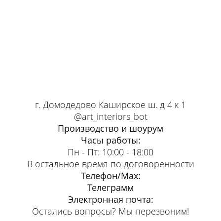
г. Домодедово Каширское ш. д 4 к 1
@art_interiors_bot
Производство и шоурум
Часы работы:
Пн - Пт: 10:00 - 18:00
В остальное время по договоренности
Телефон/Max:
Телеграмм
Электронная почта:
Остались вопросы? Мы перезвоним!