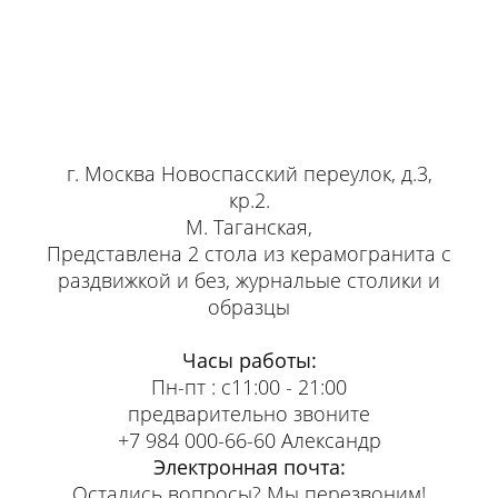
г. Москва Новоспасский переулок, д.3,
кр.2.
М. Таганская,
Представлена 2 стола из керамогранита с
раздвижкой и без, журнальые столики и
образцы
Часы работы:
Пн-пт : с11:00 - 21:00
предварительно звоните
+7 984 000-66-60 Александр
Электронная почта:
Остались вопросы? Мы перезвоним!