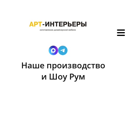
Наше производство
и Шоу Рум