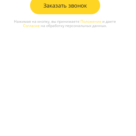
Заказать звонок
Нажимая на кнопку, вы принимаете
Положение
и даете
Согласие
на обработку персональных данных.