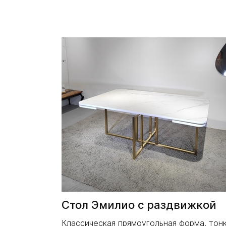
Стол Эмилио с раздвижкой
Классическая прямоугольная форма, тон