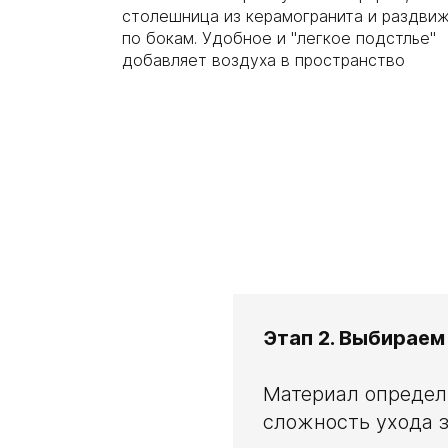
столешница из керамогранита и раздви
по бокам. Удобное и "легкое подстлье"
добавляет воздуха в пространство
Этап 2. Выбираем
Материал определя
сложность ухода з