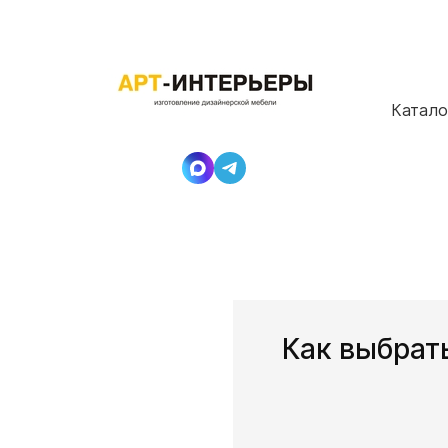
Катало
Как выбрат