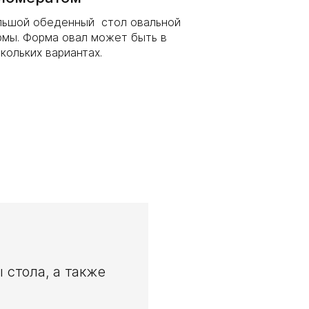
льшой обеденный стол овальной
мы. Форма овал может быть в
кольких вариантах.
 стола, а также