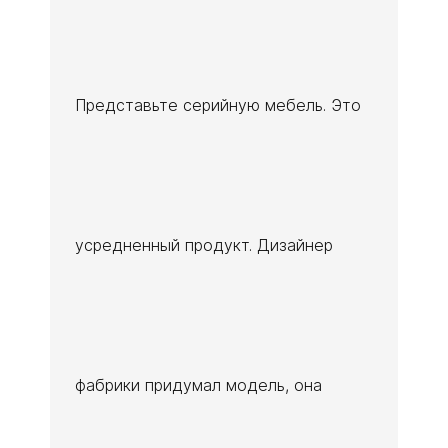
Представьте серийную мебель. Это
усредненный продукт. Дизайнер
фабрики придумал модель, она