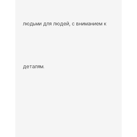
людьми для людей, с вниманием к
деталям.