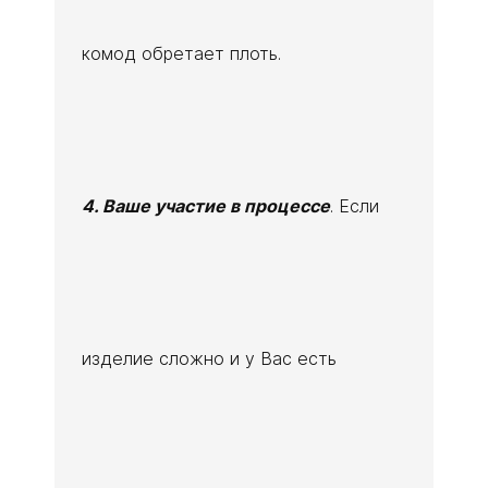
комод обретает плоть.
4. Ваше участие в процессе
. Если
изделие сложно и у Вас есть