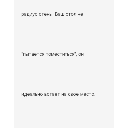
радиус стены. Ваш стол не
"пытается поместиться", он
идеально встает на свое место.