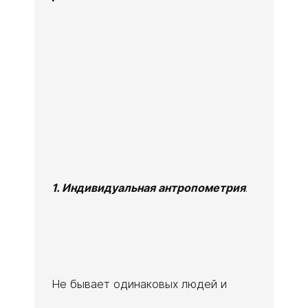
1. Индивидуальная антропометрия
.
Не бывает одинаковых людей и