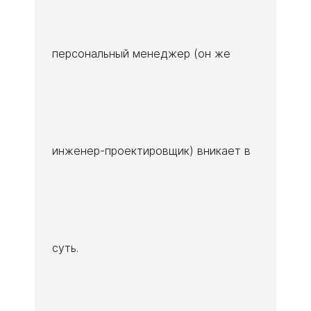
персональный менеджер (он же
инженер-проектировщик) вникает в
суть.