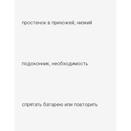
простенок в прихожей, низкий
подоконник, необходимость
спрятать батарею или повторить