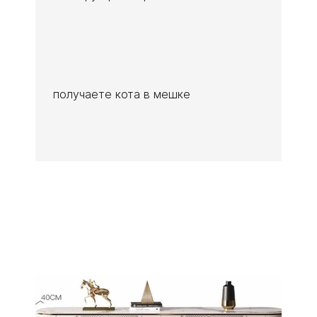
получаете кота в мешке