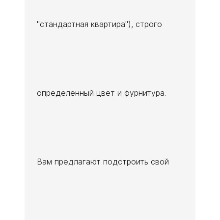
"стандартная квартира"), строго
определенный цвет и фурнитура.
Вам предлагают подстроить свой