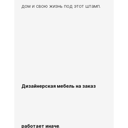
дом и свою жизнь под этот штамп.
Дизайнерская мебель на заказ
работает иначе
.