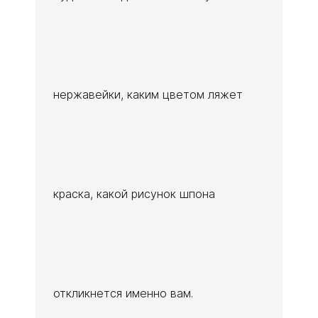
нержавейки, каким цветом ляжет
краска, какой рисунок шпона
откликнется именно вам.