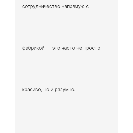
сотрудничество напрямую с
фабрикой — это часто не просто
красиво, но и разумно.