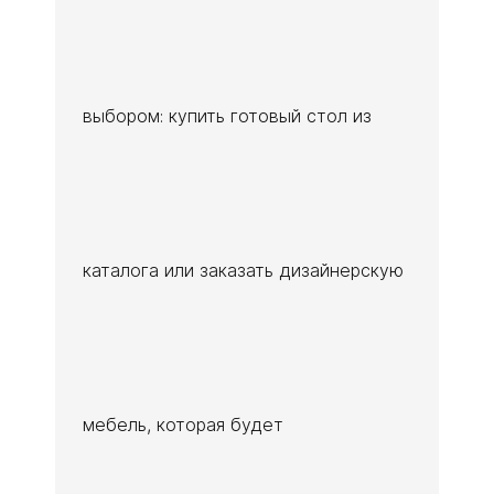
выбором: купить готовый стол из
каталога или заказать дизайнерскую
мебель, которая будет