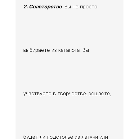
2.
Соавторство
. Вы не просто
выбираете из каталога. Вы
участвуете в творчестве: решаете,
будет ли подстолье из латуни или