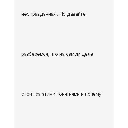
неоправданная". Но давайте
разберемся, что на самом деле
стоит за этими понятиями и почему