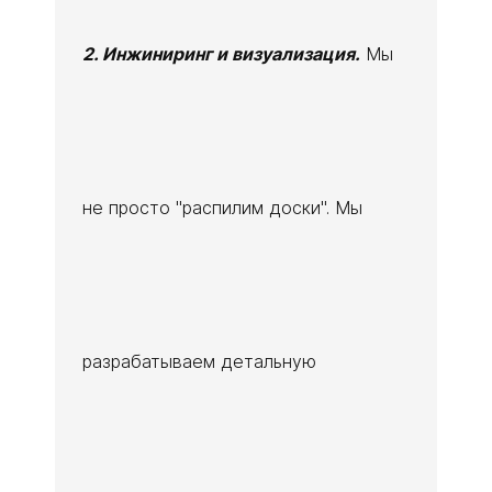
2. Инжиниринг и визуализация.
Мы
не просто "распилим доски". Мы
разрабатываем детальную