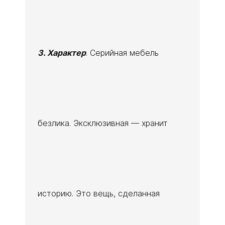
3. Характер
. Серийная мебель
безлика. Эксклюзивная — хранит
историю. Это вещь, сделанная