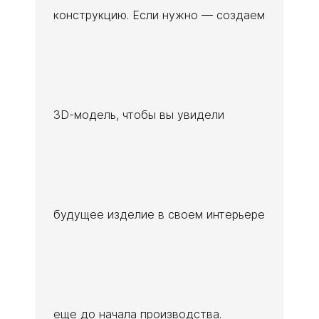
конструкцию. Если нужно — создаем
3D-модель, чтобы вы увидели
будущее изделие в своем интерьере
еще до начала производства.