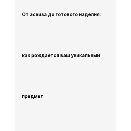
От эскиза до готового изделия:
как рождается ваш уникальный
предмет