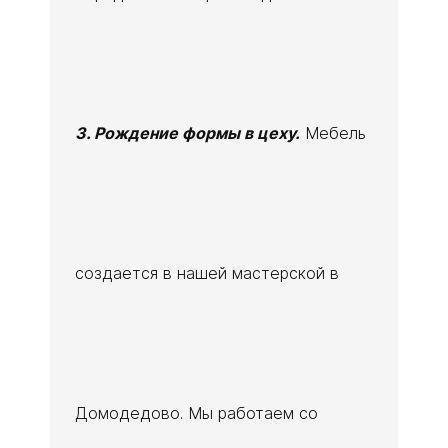
3. Рождение формы в цеху.
Мебель
создается в нашей мастерской в
Домодедово. Мы работаем со