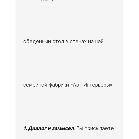
обеденный стол в стенах нашей
семейной фабрики «Арт Интерьеры».
1. Диалог и замысел
. Вы присылаете