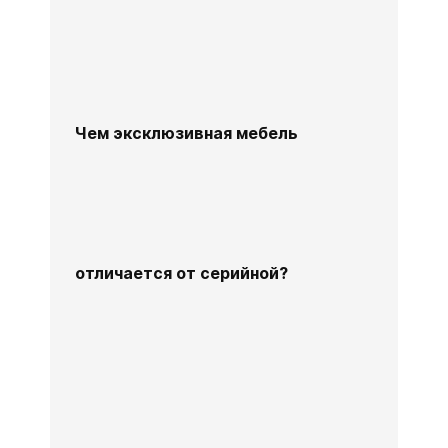
Чем эксклюзивная мебель
отличается от серийной?