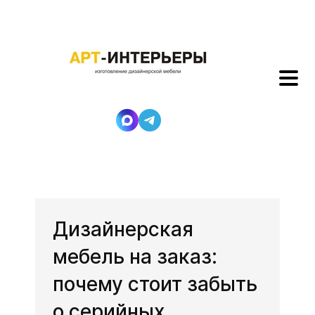
Дизайнерская
мебель на заказ:
почему стоит забыть
о серийных