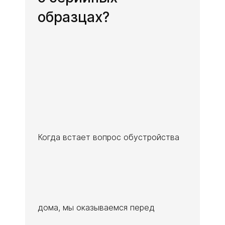
образцах?
Когда встает вопрос обустройства
дома, мы оказываемся перед