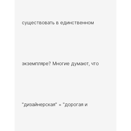
существовать в единственном
экземпляре? Многие думают, что
"дизайнерская" = "дорогая и