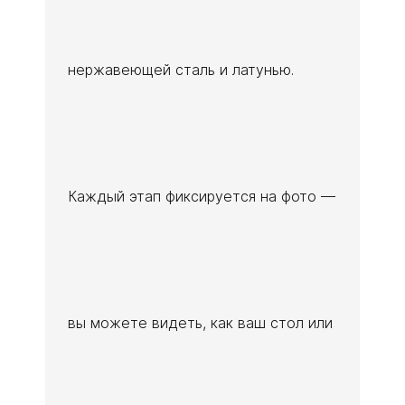
нержавеющей сталь и латунью.
Каждый этап фиксируется на фото —
вы можете видеть, как ваш стол или