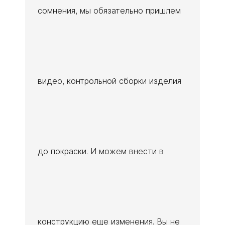
сомнения, мы обязательно пришлем
видео, контрольной сборки изделия
до покраски. И можем внести в
конструкцию еще изменения. Вы не