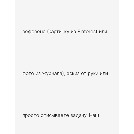
референс (картинку из Pinterest или
фото из журнала), эскиз от руки или
просто описываете задачу. Наш