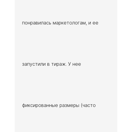
понравилась маркетологам, и ее
запустили в тираж. У нее
фиксированные размеры (часто