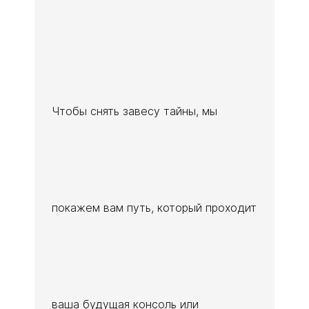
Чтобы снять завесу тайны, мы
покажем вам путь, который проходит
ваша будущая консоль или