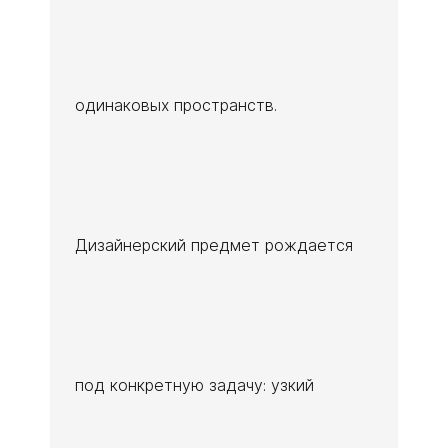
одинаковых пространств.
Дизайнерский предмет рождается
под конкретную задачу: узкий